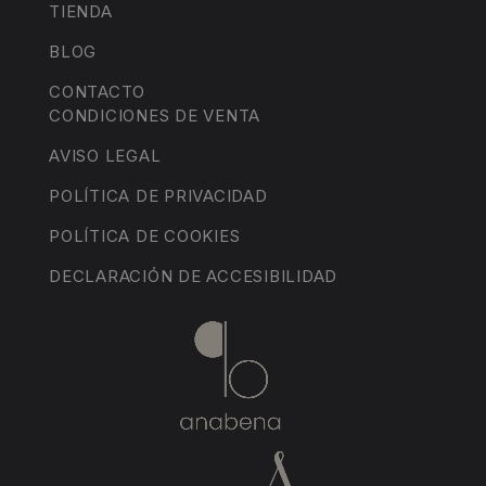
TIENDA
BLOG
CONTACTO
CONDICIONES DE VENTA
AVISO LEGAL
POLÍTICA DE PRIVACIDAD
POLÍTICA DE COOKIES
DECLARACIÓN DE ACCESIBILIDAD