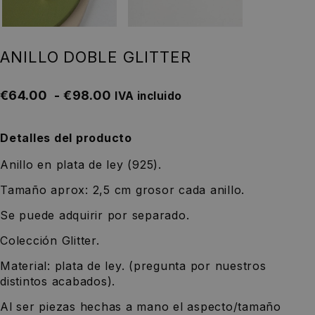
ANILLO DOBLE GLITTER
€
64.00
-
€
98.00
IVA incluido
Detalles del producto
Anillo en plata de ley (925).
Tamaño aprox: 2,5 cm grosor cada anillo.
Se puede adquirir por separado.
Colección Glitter.
Material: plata de ley. (pregunta por nuestros
distintos acabados).
Al ser piezas hechas a mano el aspecto/tamaño