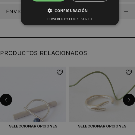
CONFIGURACIÓN
ENVIOS
POWERED BY COOKIESCRIPT
PRODUCTOS RELACIONADOS
SELECCIONAR OPCIONES
SELECCIONAR OPCIONES