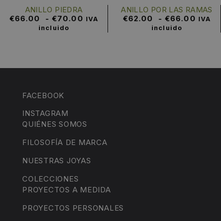
ANILLO PIEDRA
ANILLO POR LAS RAMAS
€
66.00
-
€
70.00
€
62.00
-
€
66.00
IVA
IVA
incluido
incluido
FACEBOOK
INSTAGRAM
QUIÉNES SOMOS
FILOSOFÍA DE MARCA
NUESTRAS JOYAS
COLECCIONES
PROYECTOS A MEDIDA
PROYECTOS PERSONALES