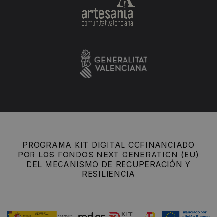
PROGRAMA KIT DIGITAL COFINANCIADO
POR LOS FONDOS NEXT GENERATION (EU)
DEL MECANISMO DE RECUPERACIÓN Y
RESILIENCIA