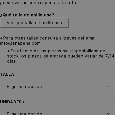
puede variar con respecto a la foto.
¿Qué talla de anillo uso?
Ver qué talla de anillo uso
+Para otras tallas consulta a través del email
info@anabena.com
+En el caso de las piezas sin disponibilidad de
stock los plazos de entrega pueden variar de 7/14
días.
TALLA
UNIDADES