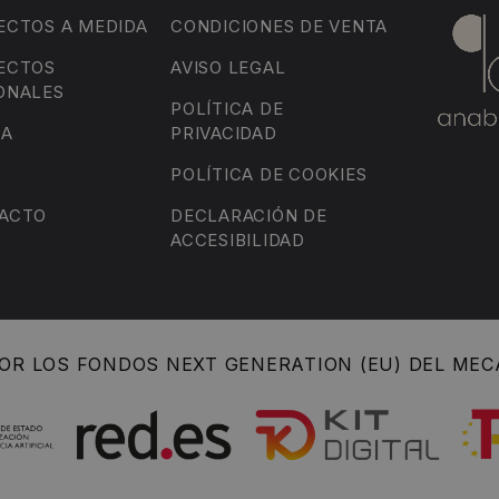
ECTOS A MEDIDA
CONDICIONES DE VENTA
ECTOS
AVISO LEGAL
ONALES
POLÍTICA DE
DA
PRIVACIDAD
POLÍTICA DE COOKIES
ACTO
DECLARACIÓN DE
ACCESIBILIDAD
OR LOS FONDOS NEXT GENERATION (EU) DEL MEC