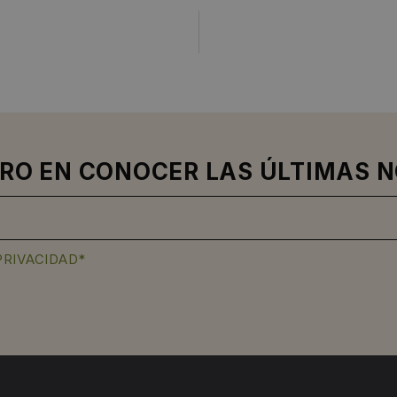
MERO EN CONOCER LAS ÚLTIMAS 
PRIVACIDAD*