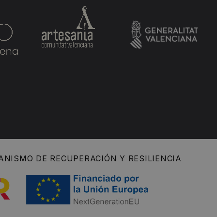
ANISMO DE RECUPERACIÓN Y RESILIENCIA