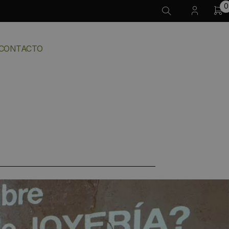
0
CONTACTO