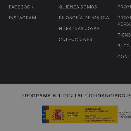
FACEBOOK
QUIÉNES SOMOS
PROY
INSTAGRAM
FILOSOFÍA DE MARCA
PROY
PERS
NUESTRAS JOYAS
TIEN
COLECCIONES
BLOG
CONT
PROGRAMA KIT DIGITAL COFINANCIADO P