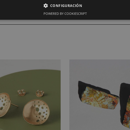
CONFIGURACIÓN
POWERED BY COOKIESCRIPT