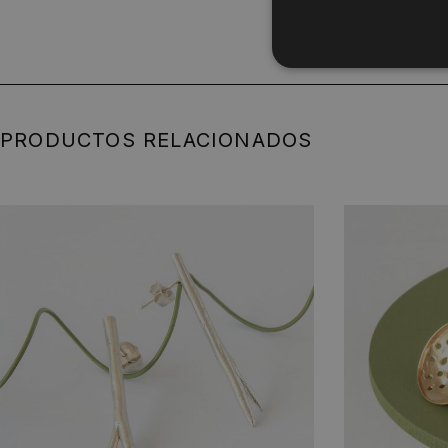
PRODUCTOS RELACIONADOS