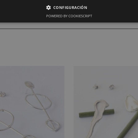
CONFIGURACIÓN
POWERED BY COOKIESCRIPT