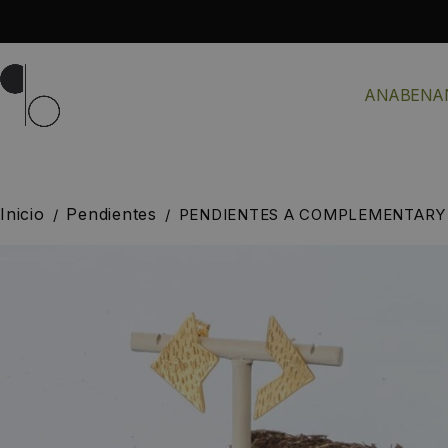
ANABENA
Inicio
Pendientes
/
/
PENDIENTES A COMPLEMENTARY