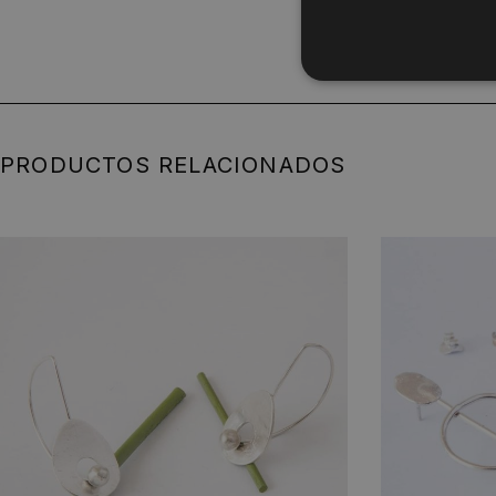
PRODUCTOS RELACIONADOS