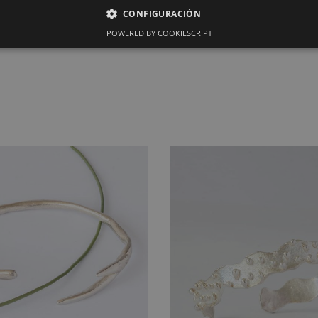
CONFIGURACIÓN
POWERED BY COOKIESCRIPT