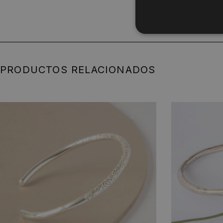
PRODUCTOS RELACIONADOS