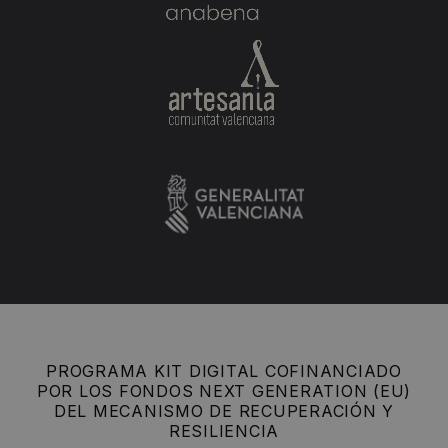
PROGRAMA KIT DIGITAL COFINANCIADO
POR LOS FONDOS NEXT GENERATION (EU)
DEL MECANISMO DE RECUPERACIÓN Y
RESILIENCIA