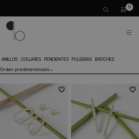
0
ANILLOS
COLLARES
PENDIENTES
PULSERAS
BROCHES
Orden predeterminado