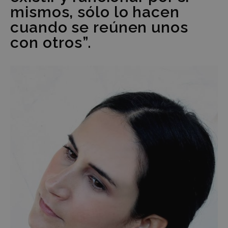
mismos, sólo lo hacen
cuando se reúnen unos
con otros”.