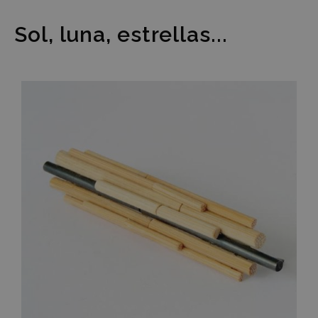
Sol, luna, estrellas...