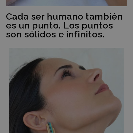
Cada ser humano también
es un punto. Los puntos
son sólidos e infinitos.