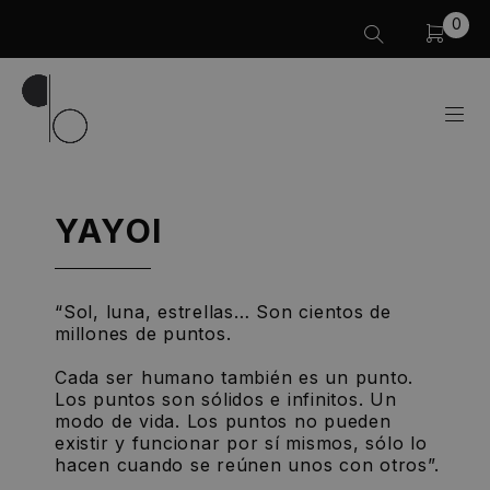
0
YAYOI
“Sol, luna, estrellas… Son cientos de
millones de puntos.
Cada ser humano también es un punto.
Los puntos son sólidos e infinitos. Un
modo de vida. Los puntos no pueden
existir y funcionar por sí mismos, sólo lo
hacen cuando se reúnen unos con otros”.