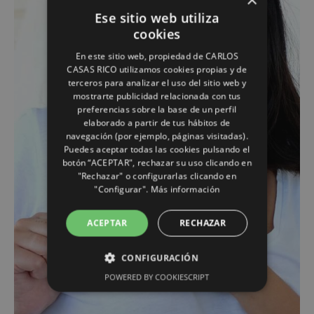
Ese sitio web utiliza
cookies
En este sitio web, propiedad de CARLOS
CASAS RICO utilizamos cookies propias y de
terceros para analizar el uso del sitio web y
mostrarte publicidad relacionada con tus
preferencias sobre la base de un perfil
elaborado a partir de tus hábitos de
navegación (por ejemplo, páginas visitadas).
Puedes aceptar todas las cookies pulsando el
botón “ACEPTAR", rechazar su uso clicando en
"Rechazar" o configurarlas clicando en
"Configurar".
Más información
ACEPTAR
RECHAZAR
CONFIGURACIÓN
POWERED BY COOKIESCRIPT