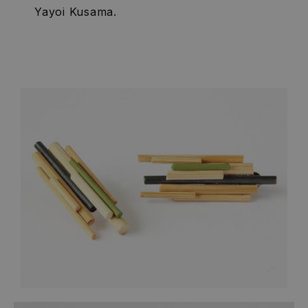
Yayoi Kusama.