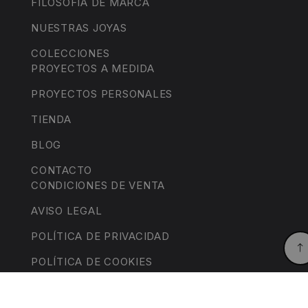
FILOSOFÍA DE MARCA
NUESTRAS JOYAS
COLECCIONES
PROYECTOS A MEDIDA
PROYECTOS PERSONALES
TIENDA
BLOG
CONTACTO
CONDICIONES DE VENTA
AVISO LEGAL
POLÍTICA DE PRIVACIDAD
POLÍTICA DE COOKIES
DECLARACIÓN DE ACCESIBILIDAD