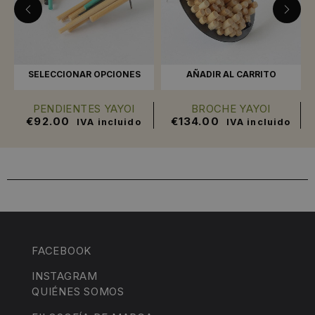
SELECCIONAR OPCIONES
AÑADIR AL CARRITO
PENDIENTES YAYOI
BROCHE YAYOI
€
92.00
€
134.00
IVA incluido
IVA incluido
FACEBOOK
INSTAGRAM
QUIÉNES SOMOS