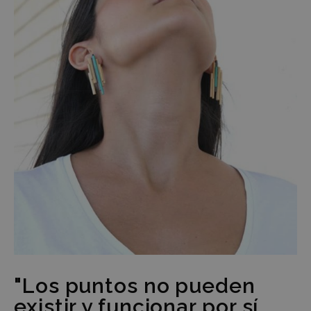
"Los puntos no pueden
existir y funcionar por sí