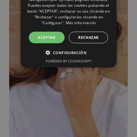
Puedes aceptar todas las cookies pulsando el
botón “ACEPTAR", rechazar su uso clicando en
"Rechazar" o configurarlas clicando en
"Configurar".
Más información
ACEPTAR
RECHAZAR
CONFIGURACIÓN
POWERED BY COOKIESCRIPT