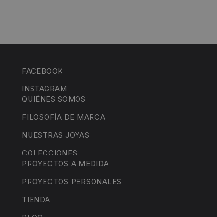
FACEBOOK
INSTAGRAM
QUIÉNES SOMOS
FILOSOFÍA DE MARCA
NUESTRAS JOYAS
COLECCIONES
PROYECTOS A MEDIDA
PROYECTOS PERSONALES
TIENDA