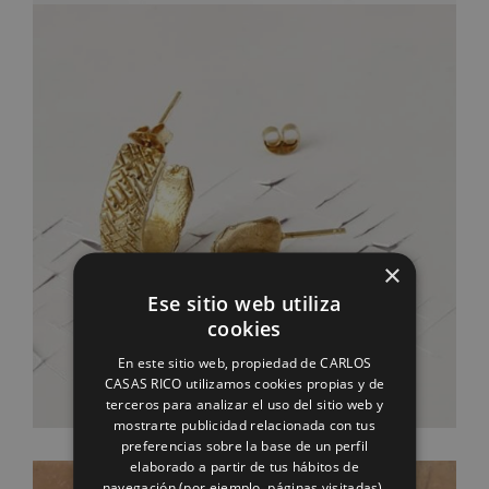
×
Ese sitio web utiliza
cookies
En este sitio web, propiedad de CARLOS
CASAS RICO utilizamos cookies propias y de
terceros para analizar el uso del sitio web y
mostrarte publicidad relacionada con tus
preferencias sobre la base de un perfil
elaborado a partir de tus hábitos de
navegación (por ejemplo, páginas visitadas).