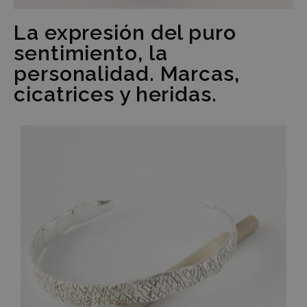
La expresión del puro
sentimiento, la
personalidad. Marcas,
cicatrices y heridas.