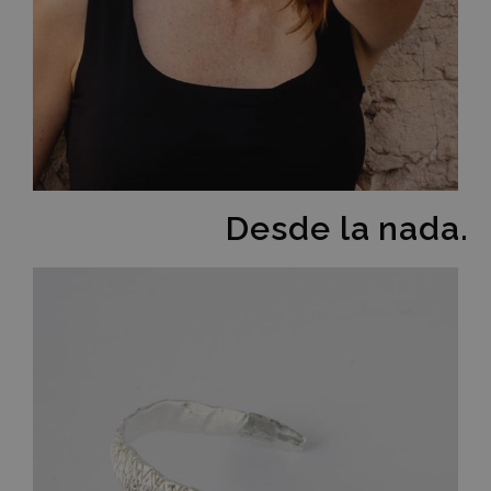
Desde la nada.