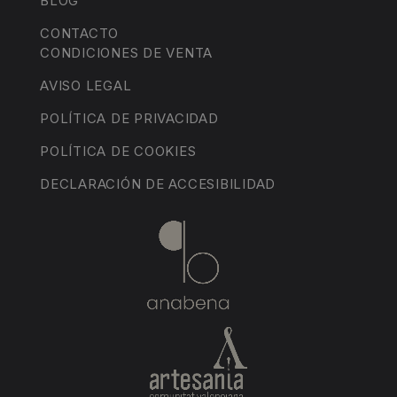
BLOG
CONTACTO
CONDICIONES DE VENTA
AVISO LEGAL
POLÍTICA DE PRIVACIDAD
POLÍTICA DE COOKIES
DECLARACIÓN DE ACCESIBILIDAD