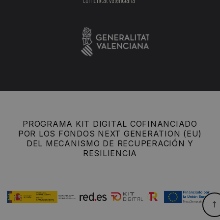
PROGRAMA KIT DIGITAL COFINANCIADO
POR LOS FONDOS NEXT GENERATION (EU)
DEL MECANISMO DE RECUPERACIÓN Y
RESILIENCIA