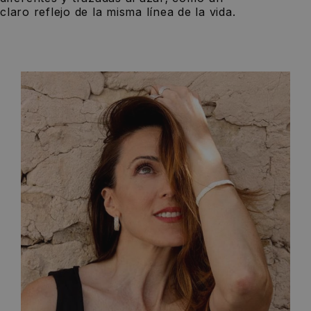
claro reflejo de la misma línea de la vida.