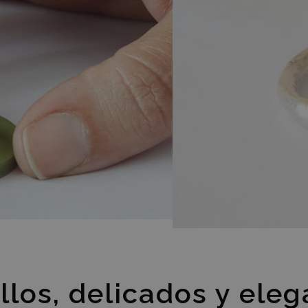
llos, delicados y eleg