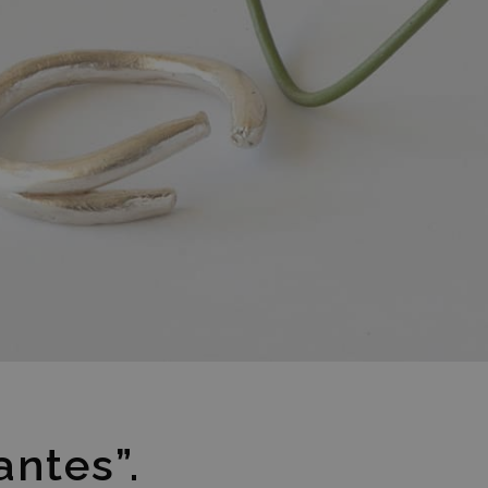
antes”.