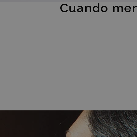
Cuando men