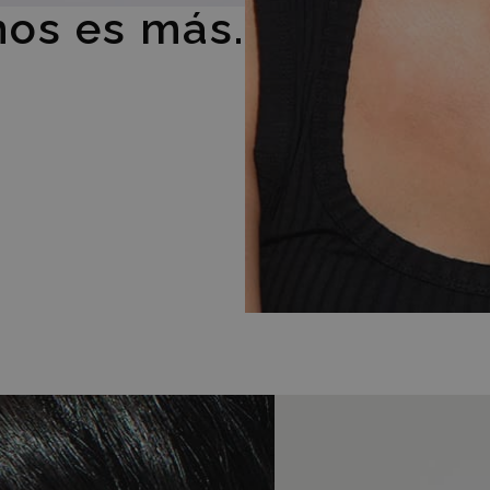
os es más.