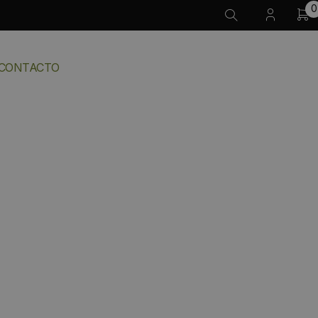
0
CONTACTO