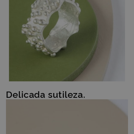
Delicada sutileza.