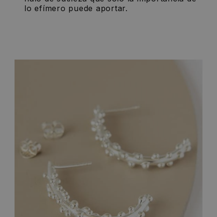
lo efímero puede aportar.