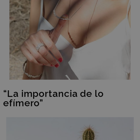
“La importancia de lo
efímero”