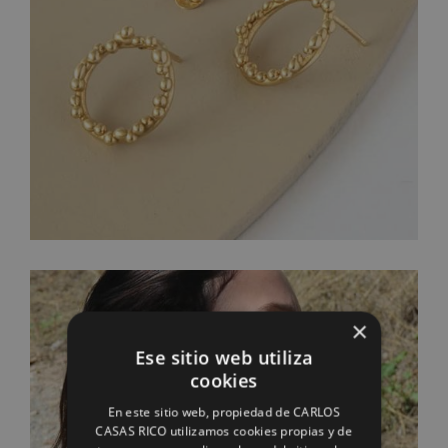
×
Ese sitio web utiliza
cookies
En este sitio web, propiedad de CARLOS
CASAS RICO utilizamos cookies propias y de