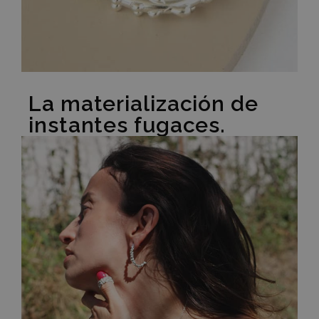
La materialización de
instantes fugaces.